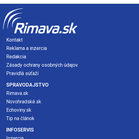
Kontakt
Reklama a inzercia
Redakcia
Zásady ochrany osobných údajov
Pravidlá súťaží
SPRAVODAJSTVO
Rimava.sk
Novohradské.sk
Echoviny.sk
Tip na článok
INFOSERVIS
Inzercia