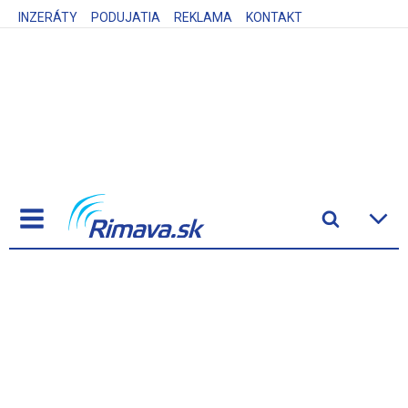
INZERÁTY
PODUJATIA
REKLAMA
KONTAKT