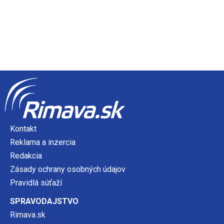
Kontakt
Reklama a inzercia
Redakcia
Zásady ochrany osobných údajov
Pravidlá súťaží
SPRAVODAJSTVO
Rimava.sk