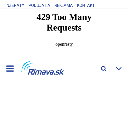
INZERÁTY
PODUJATIA
REKLAMA
KONTAKT