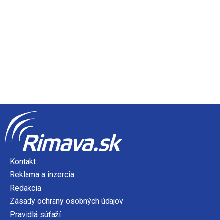
Kontakt
Reklama a inzercia
Redakcia
Zásady ochrany osobných údajov
Pravidlá súťaží