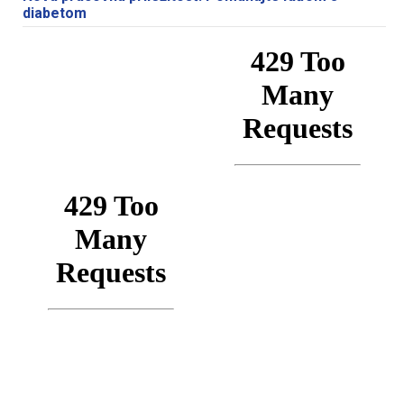
diabetom