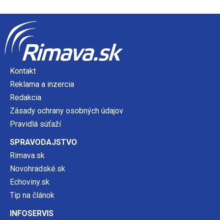
Kontakt
Reklama a inzercia
Redakcia
Zásady ochrany osobných údajov
Pravidlá súťaží
SPRAVODAJSTVO
Rimava.sk
Novohradské.sk
Echoviny.sk
Tip na článok
INFOSERVIS