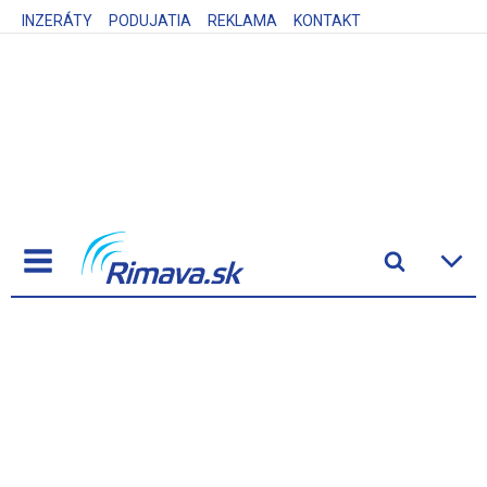
INZERÁTY
PODUJATIA
REKLAMA
KONTAKT