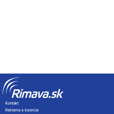
Kontakt
Reklama a inzercia