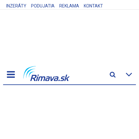
INZERÁTY
PODUJATIA
REKLAMA
KONTAKT