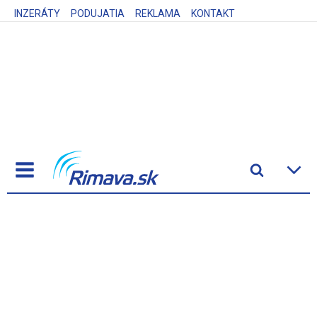
INZERÁTY
PODUJATIA
REKLAMA
KONTAKT