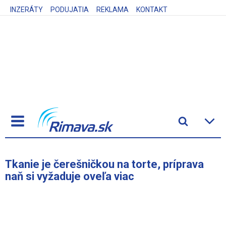
INZERÁTY
PODUJATIA
REKLAMA
KONTAKT
Tkanie je čerešničkou na torte, príprava
naň si vyžaduje oveľa viac