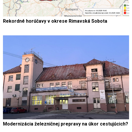
Rekordné horúčavy v okrese Rimavská Sobota
Modernizácia železničnej prepravy na úkor cestujúcich?