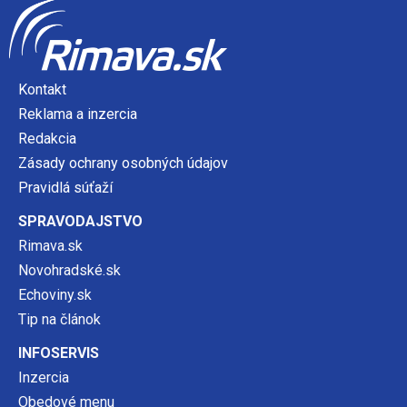
Kontakt
Reklama a inzercia
Redakcia
Zásady ochrany osobných údajov
Pravidlá súťaží
SPRAVODAJSTVO
Rimava.sk
Novohradské.sk
Echoviny.sk
Tip na článok
INFOSERVIS
Inzercia
Obedové menu