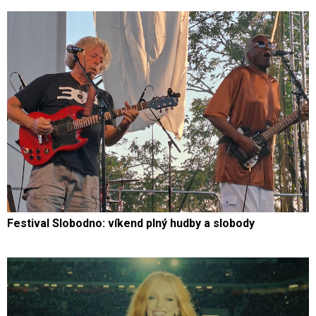
Festival Slobodno: víkend plný hudby a slobody