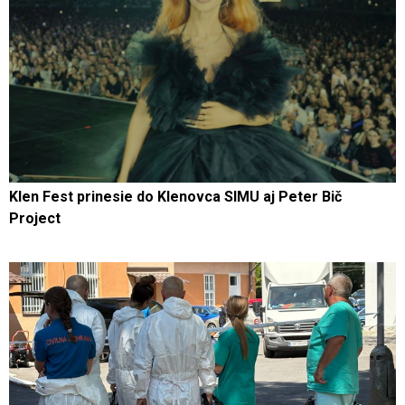
Klen Fest prinesie do Klenovca SIMU aj Peter Bič
Project