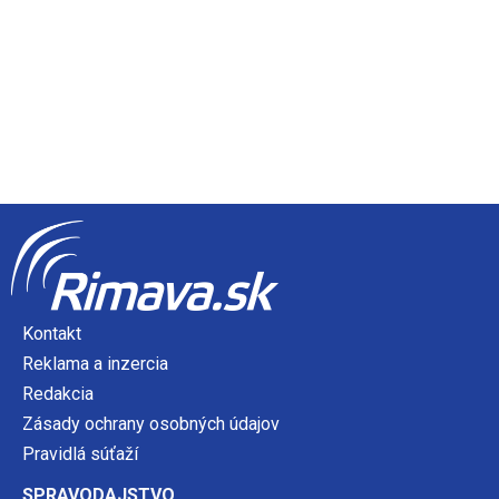
Kontakt
Reklama a inzercia
Redakcia
Zásady ochrany osobných údajov
Pravidlá súťaží
SPRAVODAJSTVO