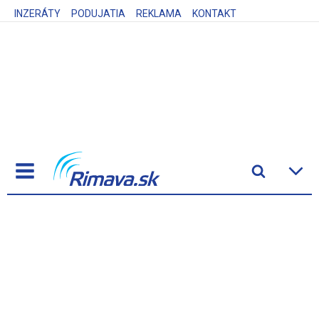
INZERÁTY
PODUJATIA
REKLAMA
KONTAKT