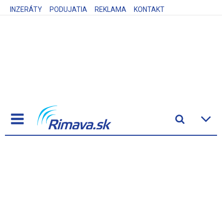
INZERÁTY
PODUJATIA
REKLAMA
KONTAKT