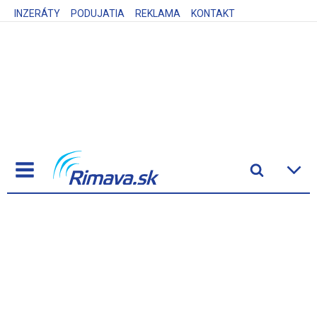
INZERÁTY
PODUJATIA
REKLAMA
KONTAKT