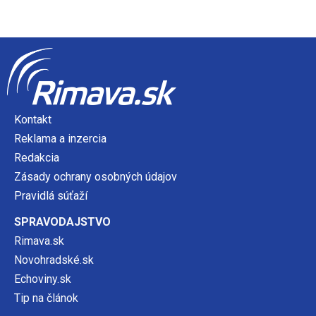
Kontakt
Reklama a inzercia
Redakcia
Zásady ochrany osobných údajov
Pravidlá súťaží
SPRAVODAJSTVO
Rimava.sk
Novohradské.sk
Echoviny.sk
Tip na článok