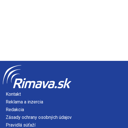
Kontakt
Reklama a inzercia
Redakcia
Zásady ochrany osobných údajov
Pravidlá súťaží