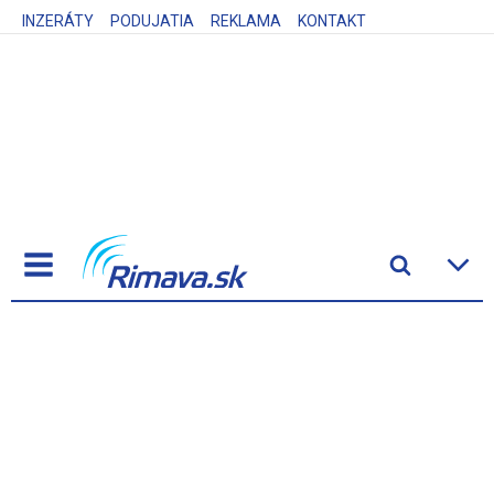
INZERÁTY
PODUJATIA
REKLAMA
KONTAKT