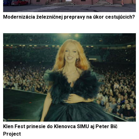
Modernizácia železničnej prepravy na úkor cestujúcich?
Klen Fest prinesie do Klenovca SIMU aj Peter Bič
Project