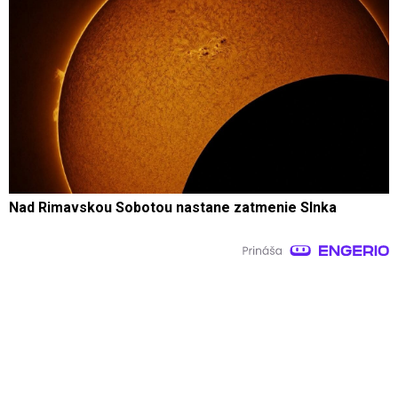
Nad Rimavskou Sobotou nastane zatmenie Slnka