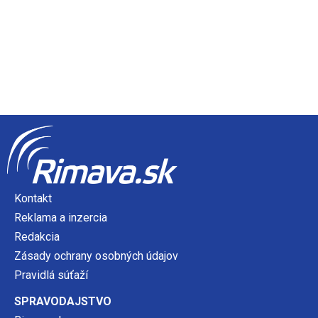
Kontakt
Reklama a inzercia
Redakcia
Zásady ochrany osobných údajov
Pravidlá súťaží
SPRAVODAJSTVO