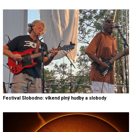
Festival Slobodno: víkend plný hudby a slobody