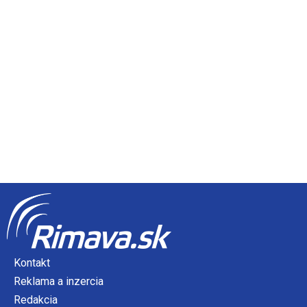
Kontakt
Reklama a inzercia
Redakcia