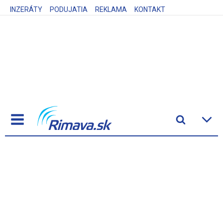
INZERÁTY
PODUJATIA
REKLAMA
KONTAKT