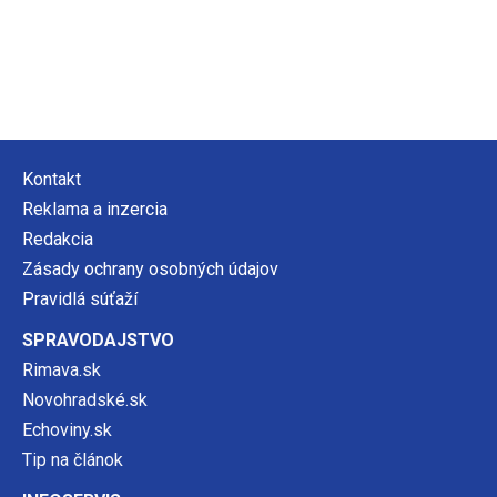
Kontakt
Reklama a inzercia
Redakcia
Zásady ochrany osobných údajov
Pravidlá súťaží
SPRAVODAJSTVO
Rimava.sk
Novohradské.sk
Echoviny.sk
Tip na článok