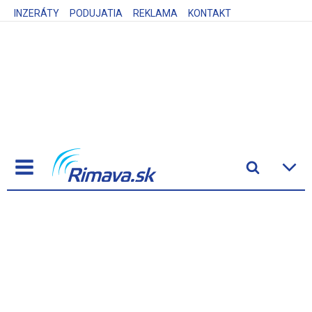
INZERÁTY
PODUJATIA
REKLAMA
KONTAKT